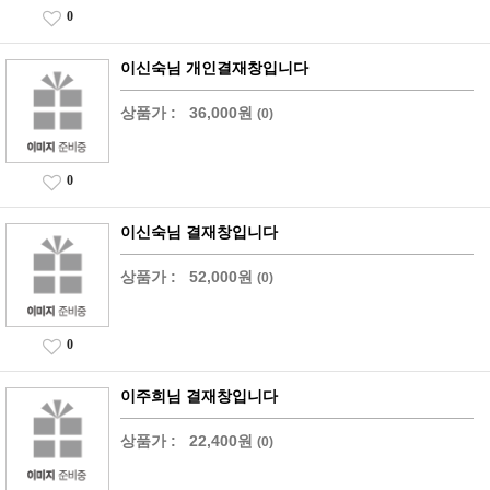
0
이신숙님 개인결재창입니다
상품가 :
36,000원
(0)
0
이신숙님 결재창입니다
상품가 :
52,000원
(0)
0
이주희님 결재창입니다
상품가 :
22,400원
(0)